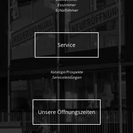
Esszimmer
Schlafzimmer
Service
Kataloge/Prospekte
Serviceleistungen
Unsere Öffnungszeiten