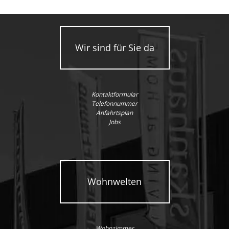
Wir sind für Sie da
Kontaktformular
Telefonnummer
Anfahrtsplan
Jobs
Wohnwelten
Wohnzimmer