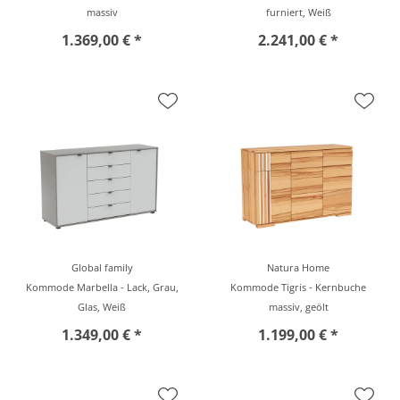
massiv
furniert, Weiß
1.369,00 € *
2.241,00 € *
Global family
Natura Home
Kommode Marbella - Lack, Grau,
Kommode Tigris - Kernbuche
Glas, Weiß
massiv, geölt
1.349,00 € *
1.199,00 € *