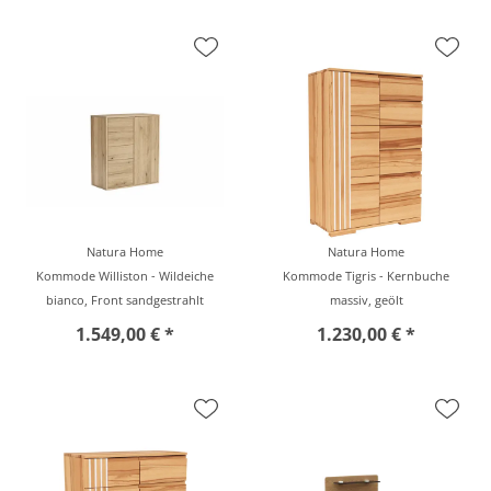
Natura Home
Natura Home
Kommode Williston - Wildeiche
Kommode Tigris - Kernbuche
bianco, Front sandgestrahlt
massiv, geölt
1.549,00 € *
1.230,00 € *