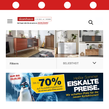
BELIEBTHEIT
Filtern