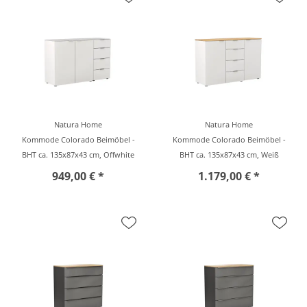
Natura Home
Natura Home
Kommode Colorado Beimöbel -
Kommode Colorado Beimöbel -
BHT ca. 135x87x43 cm, Offwhite
BHT ca. 135x87x43 cm, Weiß
949,00 € *
1.179,00 € *