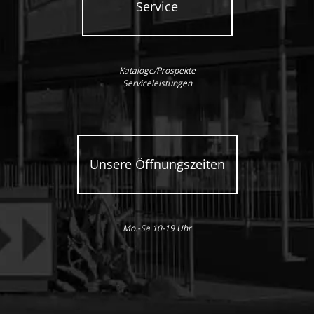
Service
Kataloge/Prospekte
Serviceleistungen
Unsere Öffnungszeiten
Mo.-Sa 10-19 Uhr