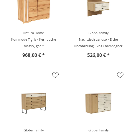
Natura Home
Global family
Kommode Tigris - Kernbuche
Nachttisch Lenoso - Eiche
massiv, geölt
Nachbildung, Glas Champagner
968,00 € *
526,00 € *
Global family
Global family