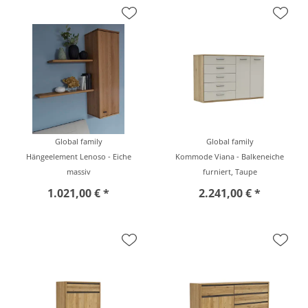
Global family
Global family
Hängeelement Lenoso - Eiche
Kommode Viana - Balkeneiche
massiv
furniert, Taupe
1.021,00 € *
2.241,00 € *