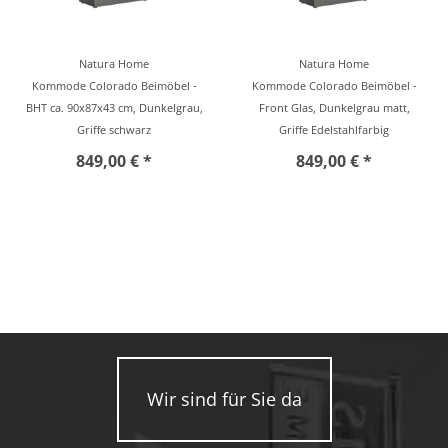
Natura Home
Natura Home
Kommode Colorado Beimöbel -
Kommode Colorado Beimöbel -
BHT ca. 90x87x43 cm, Dunkelgrau,
Front Glas, Dunkelgrau matt,
Griffe schwarz
Griffe Edelstahlfarbig
849,00 € *
849,00 € *
Wir sind für Sie da