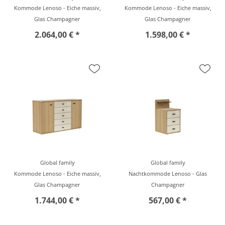
Kommode Lenoso - Eiche massiv,
Kommode Lenoso - Eiche massiv,
Glas Champagner
Glas Champagner
2.064,00 € *
1.598,00 € *
Global family
Global family
Kommode Lenoso - Eiche massiv,
Nachtkommode Lenoso - Glas
Glas Champagner
Champagner
1.744,00 € *
567,00 € *