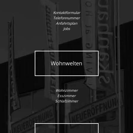
Kontaktformular
Telefonnummer
Anfahrtsplan
Jobs
Wohnwelten
Wohnzimmer
Esszimmer
Schlafzimmer