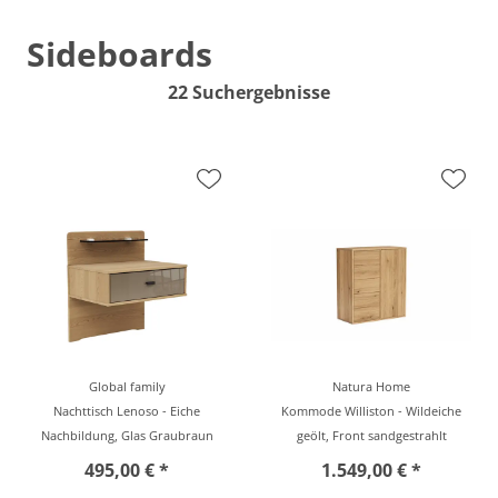
Sideboards
22 Suchergebnisse
Global family
Natura Home
Nachttisch Lenoso - Eiche
Kommode Williston - Wildeiche
Nachbildung, Glas Graubraun
geölt, Front sandgestrahlt
495,00 € *
1.549,00 € *