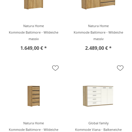
Natura Home
Natura Home
Kommode Baltimore - Wildeiche
Kommode Baltimore - Wildeiche
massiv
massiv
1.649,00 € *
2.489,00 € *
Natura Home
Global family
Kommode Baltimore - Wildeiche
Kommode Viana - Balkeneiche