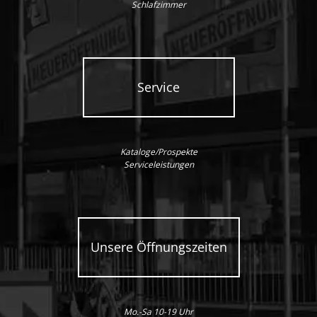
Schlafzimmer
Service
Kataloge/Prospekte
Serviceleistungen
Unsere Öffnungszeiten
Mo.-Sa 10-19 Uhr