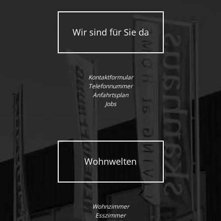
Wir sind für Sie da
Kontaktformular
Telefonnummer
Anfahrtsplan
Jobs
Wohnwelten
Wohnzimmer
Esszimmer