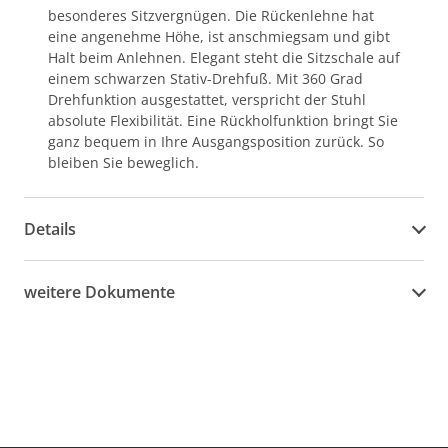
besonderes Sitzvergnügen. Die Rückenlehne hat
eine angenehme Höhe, ist anschmiegsam und gibt
Halt beim Anlehnen. Elegant steht die Sitzschale auf
einem schwarzen Stativ-Drehfuß. Mit 360 Grad
Drehfunktion ausgestattet, verspricht der Stuhl
absolute Flexibilität. Eine Rückholfunktion bringt Sie
ganz bequem in Ihre Ausgangsposition zurück. So
bleiben Sie beweglich.
Details
weitere Dokumente