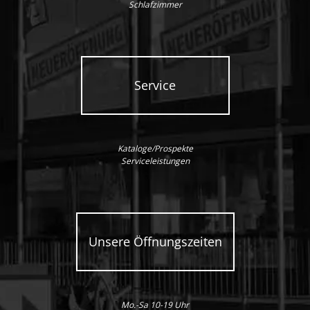
Schlafzimmer
Service
Kataloge/Prospekte
Serviceleistungen
Unsere Öffnungszeiten
Mo.-Sa 10-19 Uhr