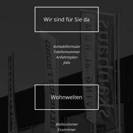
Wir sind für Sie da
Kontaktformular
Telefonnummer
Anfahrtsplan
Jobs
Wohnwelten
Wohnzimmer
Esszimmer