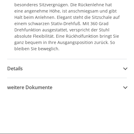
besonderes Sitzvergnügen. Die Rückenlehne hat
eine angenehme Höhe, ist anschmiegsam und gibt
Halt beim Anlehnen. Elegant steht die Sitzschale auf
einem schwarzen Stativ-Drehfuß. Mit 360 Grad
Drehfunktion ausgestattet, verspricht der Stuhl
absolute Flexibilität. Eine Rückholfunktion bringt Sie
ganz bequem in Ihre Ausgangsposition zurück. So
bleiben Sie beweglich.
Details
weitere Dokumente