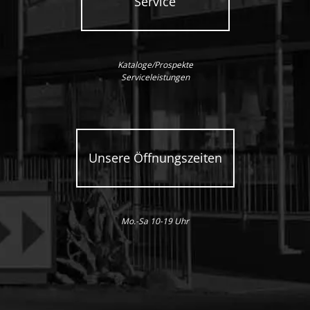
Service
Kataloge/Prospekte
Serviceleistungen
Unsere Öffnungszeiten
Mo.-Sa 10-19 Uhr