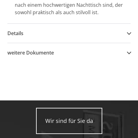
nach einem hochwertigen Nachttisch sind, der
sowohl praktisch als auch stilvoll ist.
Details
weitere Dokumente
Wir sind für Sie da