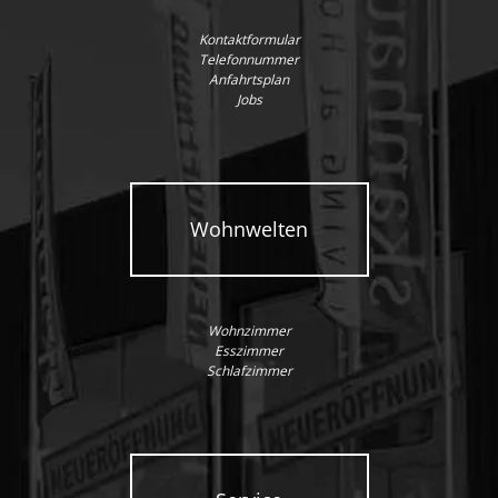
Kontaktformular
Telefonnummer
Anfahrtsplan
Jobs
Wohnwelten
Wohnzimmer
Esszimmer
Schlafzimmer