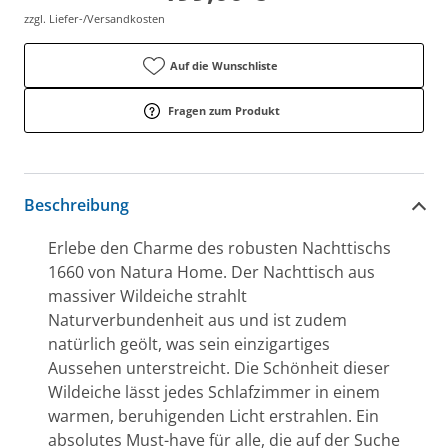
zzgl. Liefer-/Versandkosten
Auf die Wunschliste
Fragen zum Produkt
Beschreibung
Erlebe den Charme des robusten Nachttischs
1660 von Natura Home. Der Nachttisch aus
massiver Wildeiche strahlt
Naturverbundenheit aus und ist zudem
natürlich geölt, was sein einzigartiges
Aussehen unterstreicht. Die Schönheit dieser
Wildeiche lässt jedes Schlafzimmer in einem
warmen, beruhigenden Licht erstrahlen. Ein
absolutes Must-have für alle, die auf der Suche