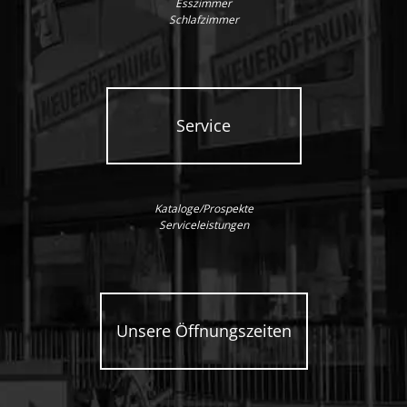
Esszimmer
Schlafzimmer
Service
Kataloge/Prospekte
Serviceleistungen
Unsere Öffnungszeiten