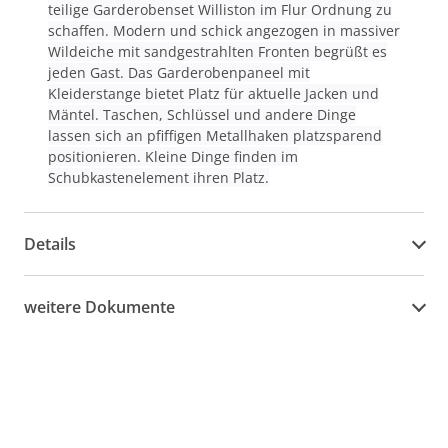
teilige Garderobenset Williston im Flur Ordnung zu
schaffen. Modern und schick angezogen in massiver
Wildeiche mit sandgestrahlten Fronten begrüßt es
jeden Gast. Das Garderobenpaneel mit
Kleiderstange bietet Platz für aktuelle Jacken und
Mäntel. Taschen, Schlüssel und andere Dinge
lassen sich an pfiffigen Metallhaken platzsparend
positionieren. Kleine Dinge finden im
Schubkastenelement ihren Platz.
Details
weitere Dokumente