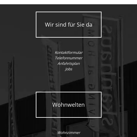
Wir sind für Sie da
Kontaktformular
Telefonnummer
Anfahrtsplan
Jobs
Wohnwelten
Wohnzimmer