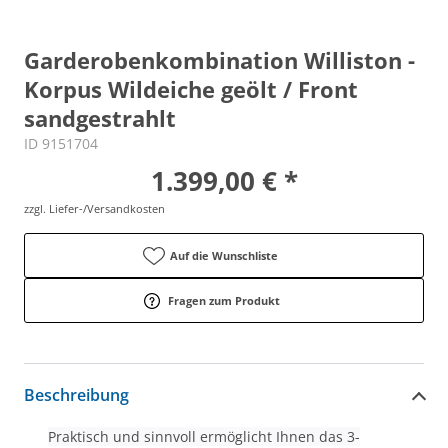
Garderobenkombination Williston -
Korpus Wildeiche geölt / Front
sandgestrahlt
ID 9151704
1.399,00 € *
zzgl. Liefer-/Versandkosten
Auf die Wunschliste
Fragen zum Produkt
Beschreibung
Praktisch und sinnvoll ermöglicht Ihnen das 3-