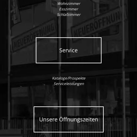
Wohnzimmer
Esszimmer
Schlafzimmer
Service
Kataloge/Prospekte
Serviceleistungen
Unsere Öffnungszeiten