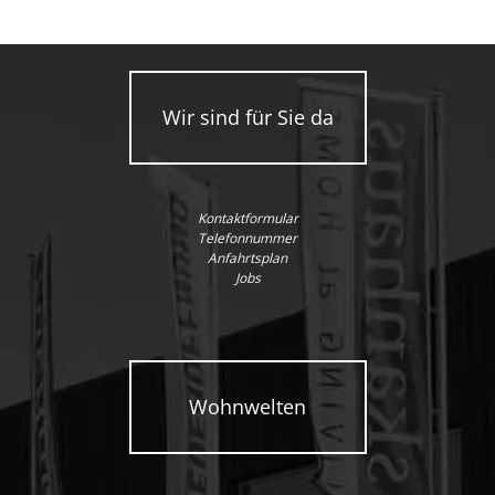
Wir sind für Sie da
Kontaktformular
Telefonnummer
Anfahrtsplan
Jobs
Wohnwelten