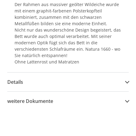
Der Rahmen aus massiver geölter Wildeiche wurde
mit einem graphit-farbenen Polsterkopfteil
kombiniert, zusammen mit den schwarzen
Metallfüßen bilden sie eine moderne Einheit.
Nicht nur das wunderschöne Design begeistert, das
Bett wurde auch optimal verarbeitet. Mit seiner
modernen Optik fügt sich das Bett in die
verschiedensten Schlafräume ein. Natura 1660 - wo
Sie natürlich entspannen!
Ohne Lattenrost und Matratzen
Details
weitere Dokumente