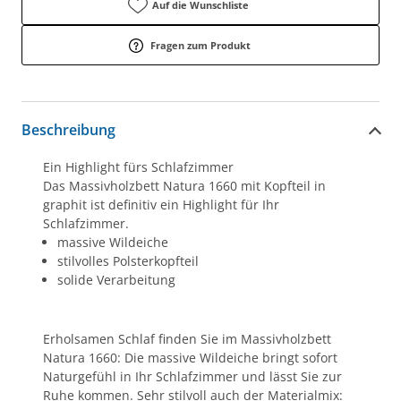
Auf die Wunschliste
Fragen zum Produkt
Beschreibung
Ein Highlight fürs Schlafzimmer
Das Massivholzbett Natura 1660 mit Kopfteil in
graphit ist definitiv ein Highlight für Ihr
Schlafzimmer.
massive Wildeiche
stilvolles Polsterkopfteil
solide Verarbeitung
Erholsamen Schlaf finden Sie im Massivholzbett
Natura 1660: Die massive Wildeiche bringt sofort
Naturgefühl in Ihr Schlafzimmer und lässt Sie zur
Ruhe kommen. Sehr stilvoll auch der Materialmix: