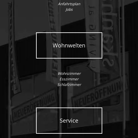
Anfahrtsplan
Jobs
Wohnwelten
Wohnzimmer
Esszimmer
Schlafzimmer
Service