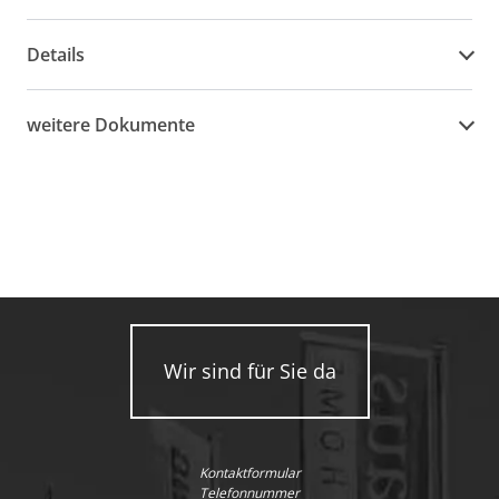
Details
weitere Dokumente
Wir sind für Sie da
Kontaktformular
Telefonnummer