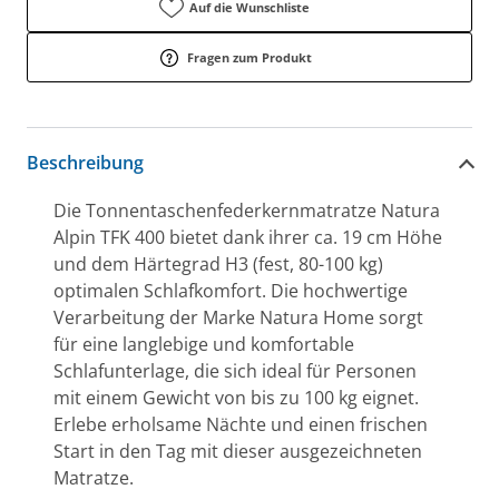
Auf die Wunschliste
Fragen zum Produkt
Beschreibung
Die Tonnentaschenfederkernmatratze Natura
Alpin TFK 400 bietet dank ihrer ca. 19 cm Höhe
und dem Härtegrad H3 (fest, 80-100 kg)
optimalen Schlafkomfort. Die hochwertige
Verarbeitung der Marke Natura Home sorgt
für eine langlebige und komfortable
Schlafunterlage, die sich ideal für Personen
mit einem Gewicht von bis zu 100 kg eignet.
Erlebe erholsame Nächte und einen frischen
Start in den Tag mit dieser ausgezeichneten
Matratze.