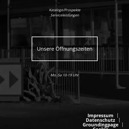
Kataloge/Prospekte
Serviceleistungen
Unsere Öffnungszeiten
Mo.-Sa 10-19 Uhr
Impressum
Datenschutz
Groundingpage