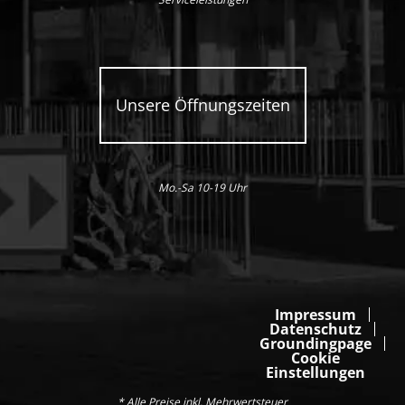
Unsere Öffnungszeiten
Mo.-Sa 10-19 Uhr
Impressum
Datenschutz
Groundingpage
Cookie
Einstellungen
* Alle Preise inkl. Mehrwertsteuer