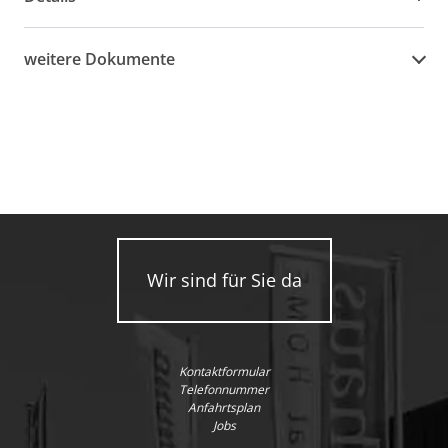
weitere Dokumente
Wir sind für Sie da
Kontaktformular
Telefonnummer
Anfahrtsplan
Jobs