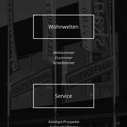
Wohnwelten
Wohnzimmer
Esszimmer
Schlafzimmer
Service
Kataloge/Prospekte
Serviceleistungen