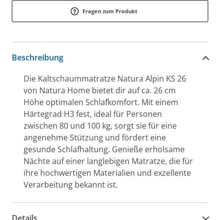
Fragen zum Produkt
Beschreibung
Die Kaltschaummatratze Natura Alpin KS 26
von Natura Home bietet dir auf ca. 26 cm
Höhe optimalen Schlafkomfort. Mit einem
Härtegrad H3 fest, ideal für Personen
zwischen 80 und 100 kg, sorgt sie für eine
angenehme Stützung und fördert eine
gesunde Schlafhaltung. Genieße erholsame
Nächte auf einer langlebigen Matratze, die für
ihre hochwertigen Materialien und exzellente
Verarbeitung bekannt ist.
Details