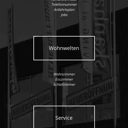
Telefonnummer
Anfahrtsplan
Jobs
Wohnwelten
Wohnzimmer
Esszimmer
Schlafzimmer
Service