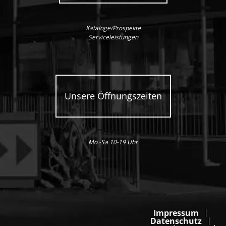
Kataloge/Prospekte
Serviceleistungen
Unsere Öffnungszeiten
Mo.-Sa 10-19 Uhr
Impressum
Datenschutz