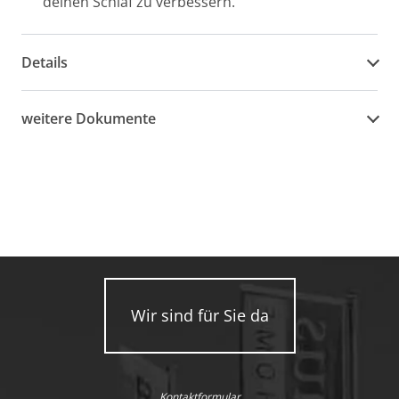
deinen Schlaf zu verbessern.
Details
weitere Dokumente
Wir sind für Sie da
Kontaktformular