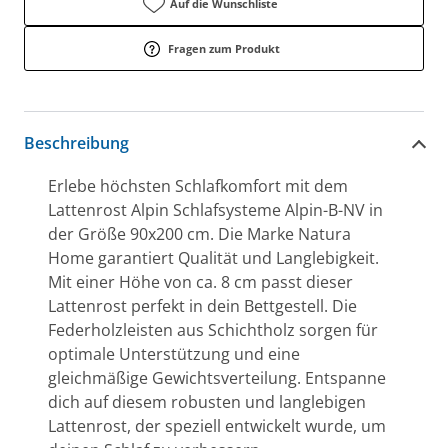
Auf die Wunschliste
Fragen zum Produkt
Beschreibung
Erlebe höchsten Schlafkomfort mit dem
Lattenrost Alpin Schlafsysteme Alpin-B-NV in
der Größe 90x200 cm. Die Marke Natura
Home garantiert Qualität und Langlebigkeit.
Mit einer Höhe von ca. 8 cm passt dieser
Lattenrost perfekt in dein Bettgestell. Die
Federholzleisten aus Schichtholz sorgen für
optimale Unterstützung und eine
gleichmäßige Gewichtsverteilung. Entspanne
dich auf diesem robusten und langlebigen
Lattenrost, der speziell entwickelt wurde, um