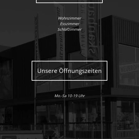
Wohnzimmer
Esszimmer
Schlafzimmer
Unsere Öffnungszeiten
Mo.-Sa 10-19 Uhr