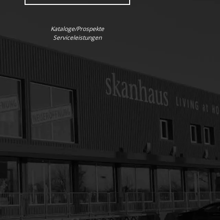
Kataloge/Prospekte
Serviceleistungen