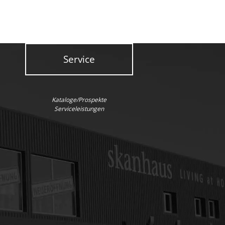
Service
Kataloge/Prospekte
Serviceleistungen