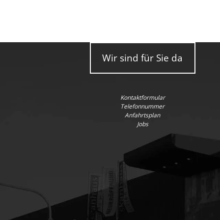
Wir sind für Sie da
Kontaktformular
Telefonnummer
Anfahrtsplan
Jobs