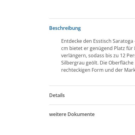
Beschreibung
Entdecke den Esstisch Saratoga -
cm bietet er genügend Platz für 
verlängern, sodass bis zu 12 Per
Silbergrau geölt. Die Oberfläche
rechteckigen Form und der Mark
Details
weitere Dokumente