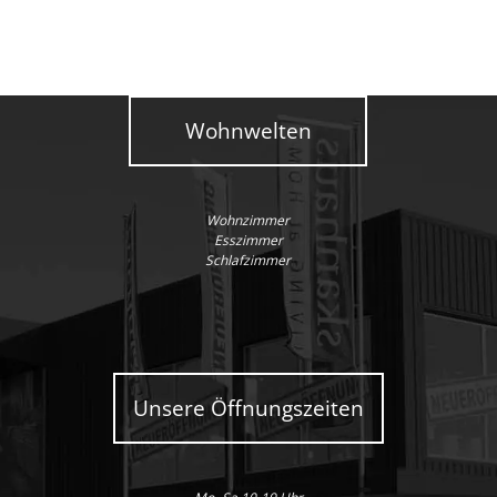
Wohnwelten
Wohnzimmer
Esszimmer
Schlafzimmer
Unsere Öffnungszeiten