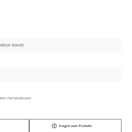
nktion Rand)
Liefer-/Versandkosten
Fragen zum Produkt