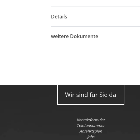
Details
weitere Dokumente
Wir sind für Sie da
Kontaktformular
Telefonnummer
Anfahrtsplan
Jobs