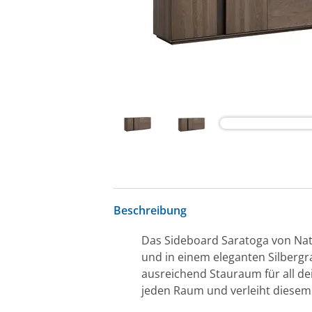
Beschreibung
Das Sideboard Saratoga von Nat
und in einem eleganten Silbergra
ausreichend Stauraum für all dei
jeden Raum und verleiht diesem 