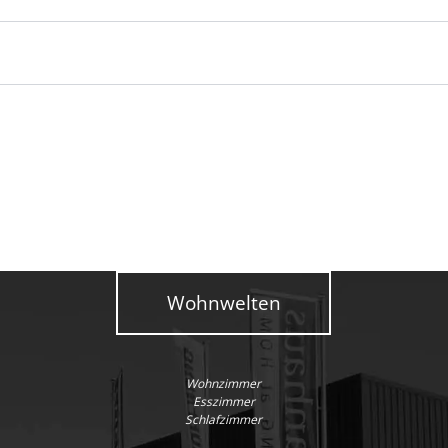
Wohnwelten
Wohnzimmer
Esszimmer
Schlafzimmer