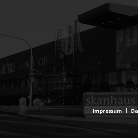
Impressum
Da