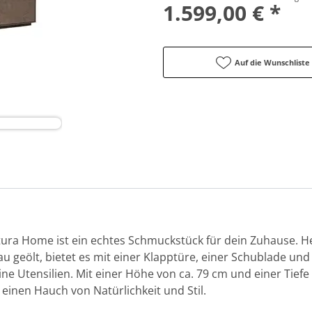
1.599,00 € *
Auf die Wunschliste
ura Home ist ein echtes Schmuckstück für dein Zuhause. He
u geölt, bietet es mit einer Klapptüre, einer Schublade un
ne Utensilien. Mit einer Höhe von ca. 79 cm und einer Tiefe 
einen Hauch von Natürlichkeit und Stil.