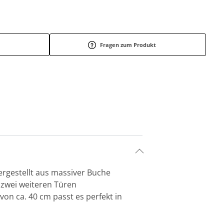
Fragen zum Produkt
rgestellt aus massiver Buche
d zwei weiteren Türen
von ca. 40 cm passt es perfekt in