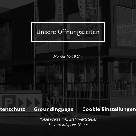
Unsere Öffnungszeiten
Mo.-Sa 10-19 Uhr
tenschutz
Groundingpage
Cookie Einstellungen
* Alle Preise inkl. Mehrwertsteuer
** Verkaufspreis bisher