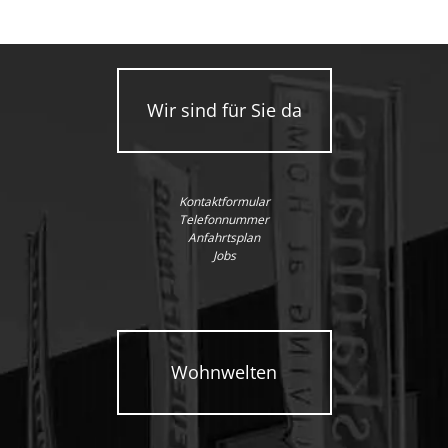
Wir sind für Sie da
Kontaktformular
Telefonnummer
Anfahrtsplan
Jobs
Wohnwelten