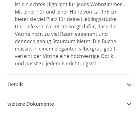
ist ein echtes Highlight für jedes Wohnzimmer.
Mit einer Tür und einer Höhe von ca. 175 cm
bietet sie viel Platz für deine Lieblingsstücke.
Die Tiefe von ca. 38 cm sorgt dafür, dass die
Vitrine nicht zu viel Raum einnimmt und
dennoch genug Stauraum bietet. Die Buche
massiv, in einem eleganten silbergrau geölt,
verleiht der Vitrine eine hochwertige Optik
und passt zu jedem Einrichtungsstil.
Details
weitere Dokumente