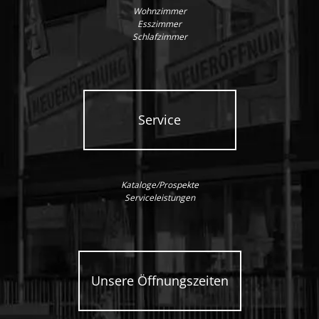
Wohnzimmer
Esszimmer
Schlafzimmer
Service
Kataloge/Prospekte
Serviceleistungen
Unsere Öffnungszeiten