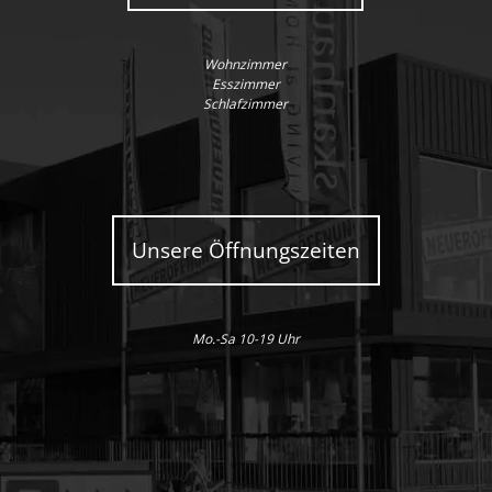
Wohnzimmer
Esszimmer
Schlafzimmer
Unsere Öffnungszeiten
Mo.-Sa 10-19 Uhr