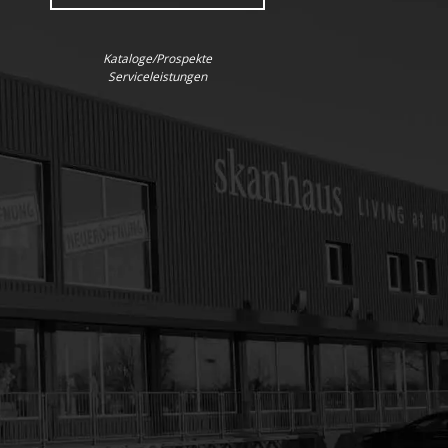
Kataloge/Prospekte
Serviceleistungen