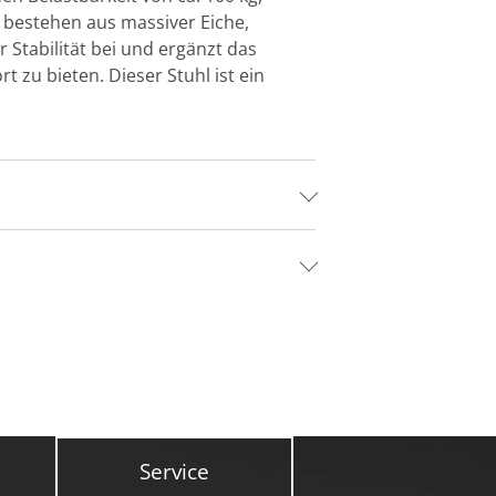
d bestehen aus massiver Eiche,
 Stabilität bei und ergänzt das
 zu bieten. Dieser Stuhl ist ein
Service