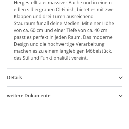
Hergestellt aus massiver Buche und in einem
edlen silbergrauen Öl-Finish, bietet es mit zwei
Klappen und drei Türen ausreichend
Stauraum für all deine Medien. Mit einer Höhe
von ca. 60 cm und einer Tiefe von ca. 40 cm
passt es perfekt in jeden Raum. Das moderne
Design und die hochwertige Verarbeitung
machen es zu einem langlebigen Möbelstück,
das Stil und Funktionalität vereint.
Details
weitere Dokumente