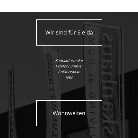
Wir sind für Sie da
Kontaktformular
Telefonnummer
Anfahrtsplan
Jobs
Wohnwelten