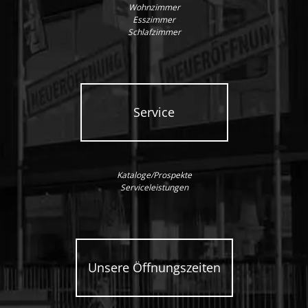
Wohnzimmer
Esszimmer
Schlafzimmer
Service
Kataloge/Prospekte
Serviceleistungen
Unsere Öffnungszeiten