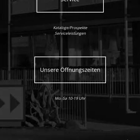
Kataloge/Prospekte
Serviceleistungen
Unsere Öffnungszeiten
Mo.-Sa 10-19 Uhr