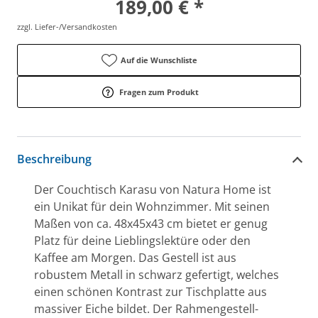
189,00 € *
zzgl. Liefer-/Versandkosten
Auf die Wunschliste
Fragen zum Produkt
Beschreibung
Der Couchtisch Karasu von Natura Home ist
ein Unikat für dein Wohnzimmer. Mit seinen
Maßen von ca. 48x45x43 cm bietet er genug
Platz für deine Lieblingslektüre oder den
Kaffee am Morgen. Das Gestell ist aus
robustem Metall in schwarz gefertigt, welches
einen schönen Kontrast zur Tischplatte aus
massiver Eiche bildet. Der Rahmengestell-