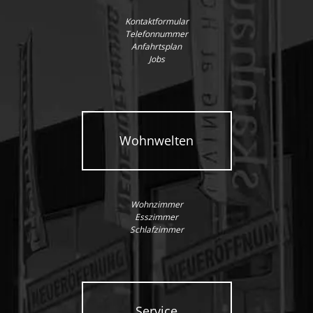
Kontaktformular
Telefonnummer
Anfahrtsplan
Jobs
Wohnwelten
Wohnzimmer
Esszimmer
Schlafzimmer
Service