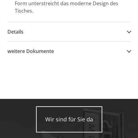
Form unterstreicht das moderne Design des
Tisches.
Details
weitere Dokumente
Wir sind für Sie da