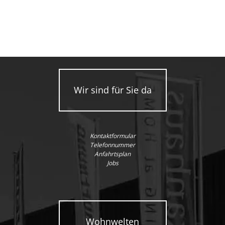
Wir sind für Sie da
Kontaktformular
Telefonnummer
Anfahrtsplan
Jobs
Wohnwelten