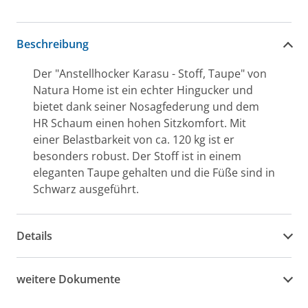
Beschreibung
Der "Anstellhocker Karasu - Stoff, Taupe" von
Natura Home ist ein echter Hingucker und
bietet dank seiner Nosagfederung und dem
HR Schaum einen hohen Sitzkomfort. Mit
einer Belastbarkeit von ca. 120 kg ist er
besonders robust. Der Stoff ist in einem
eleganten Taupe gehalten und die Füße sind in
Schwarz ausgeführt.
Details
weitere Dokumente