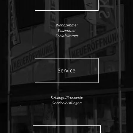
Wohnzimmer
Esszimmer
Schlafzimmer
Service
Kataloge/Prospekte
Serviceleistungen