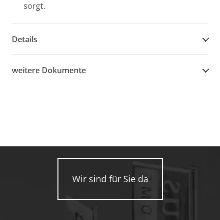
sorgt.
Details
weitere Dokumente
Wir sind für Sie da