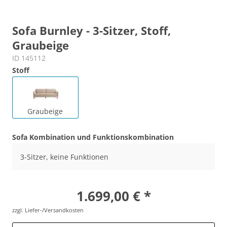
Sofa Burnley - 3-Sitzer, Stoff,
Graubeige
ID 145112
Stoff
Graubeige
Sofa Kombination und Funktionskombination
3-Sitzer, keine Funktionen
1.699,00 € *
zzgl. Liefer-/Versandkosten