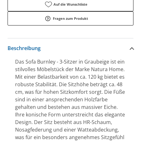
Auf die Wunschliste
Fragen zum Produkt
Beschreibung
Das Sofa Burnley - 3-Sitzer in Graubeige ist ein
stilvolles Möbelstück der Marke Natura Home.
Mit einer Belastbarkeit von ca. 120 kg bietet es
robuste Stabilität. Die Sitzhöhe beträgt ca. 48
cm, was für hohen Sitzkomfort sorgt. Die Füße
sind in einer ansprechenden Holzfarbe
gehalten und bestehen aus massiver Eiche.
Ihre konische Form unterstreicht das elegante
Design. Der Sitz besteht aus HR-Schaum,
Nosagfederung und einer Watteabdeckung,
was für ein besonders angenehmes Sitzgefühl