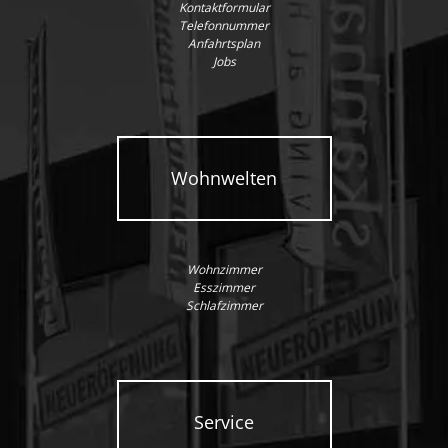
Kontaktformular
Telefonnummer
Anfahrtsplan
Jobs
Wohnwelten
Wohnzimmer
Esszimmer
Schlafzimmer
Service