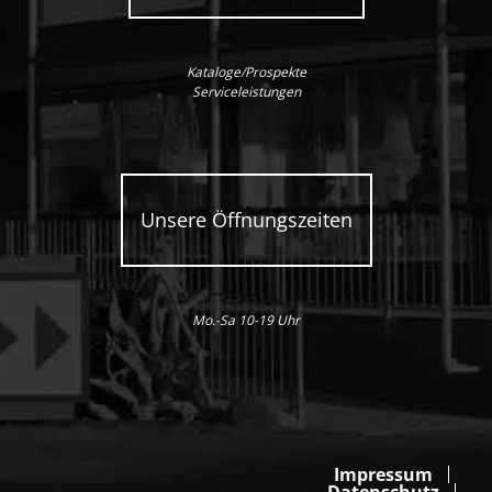
Kataloge/Prospekte
Serviceleistungen
Unsere Öffnungszeiten
Mo.-Sa 10-19 Uhr
Impressum
Datenschutz