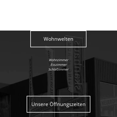
Wohnwelten
Wohnzimmer
Esszimmer
Schlafzimmer
Unsere Öffnungszeiten