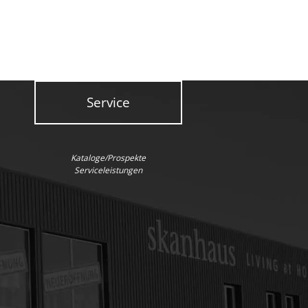
Service
Kataloge/Prospekte
Serviceleistungen