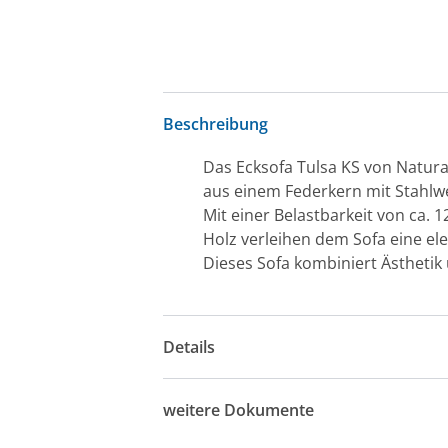
Beschreibung
Das Ecksofa Tulsa KS von Natura
aus einem Federkern mit Stahlw
Mit einer Belastbarkeit von ca. 
Holz verleihen dem Sofa eine e
Dieses Sofa kombiniert Ästhetik
Details
weitere Dokumente