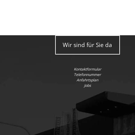
Wir sind für Sie da
Kontaktformular
Telefonnummer
Anfahrtsplan
Jobs