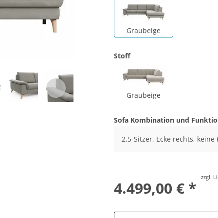
Graubeige
Stoff
Graubeige
Sofa Kombination und Funkti
2,5-Sitzer, Ecke rechts, keine
zzgl. 
4.499,00 € *