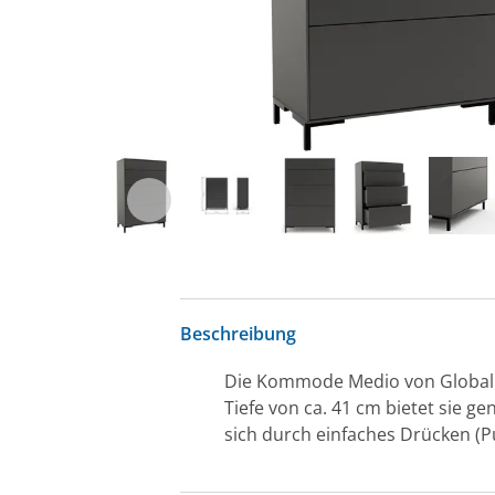
Beschreibung
Die Kommode Medio von Global Fa
Tiefe von ca. 41 cm bietet sie g
sich durch einfaches Drücken (P