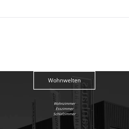
Wohnwelten
Wohnzimmer
Esszimmer
Schlafzimmer