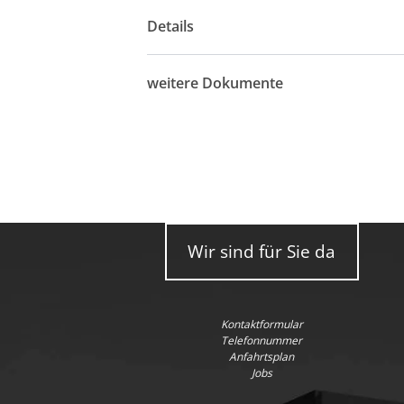
Details
weitere Dokumente
Wir sind für Sie da
Kontaktformular
Telefonnummer
Anfahrtsplan
Jobs