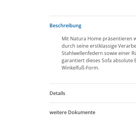
Beschreibung
Mit Natura Home präsentieren wir 
durch seine erstklassige Verarb
Stahlwellenfedern sowie einer 
garantiert dieses Sofa absolute
Winkelfuß-Form.
Details
weitere Dokumente