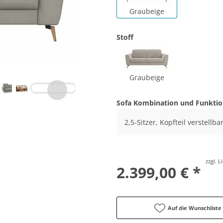
Graubeige
Stoff
Graubeige
Sofa Kombination und Funkti
2,5-Sitzer, Kopfteil verstellba
zzgl. 
2.399,00 € *
Auf die Wunschliste