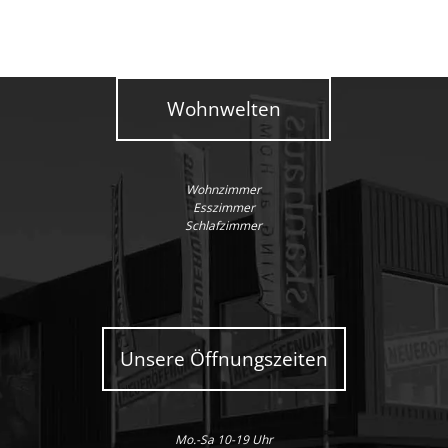
Wohnwelten
Wohnzimmer
Esszimmer
Schlafzimmer
Unsere Öffnungszeiten
Mo.-Sa 10-19 Uhr