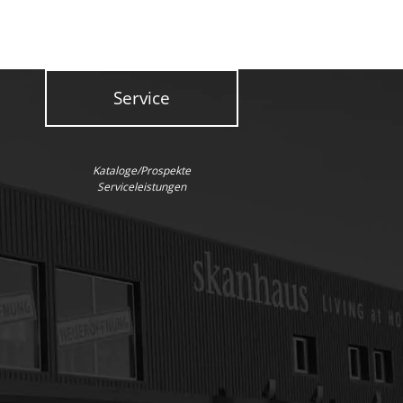
Service
Kataloge/Prospekte
Serviceleistungen