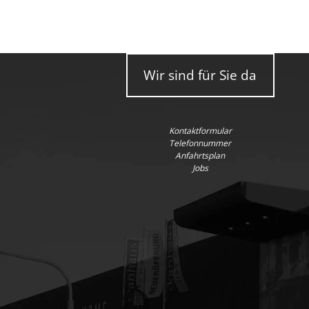
Wir sind für Sie da
Kontaktformular
Telefonnummer
Anfahrtsplan
Jobs