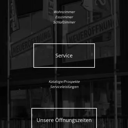
Wohnzimmer
Esszimmer
Schlafzimmer
Service
Kataloge/Prospekte
Serviceleistungen
Unsere Öffnungszeiten