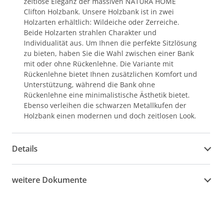
zeitlose Eleganz der massiven NATURA HOME
Clifton Holzbank. Unsere Holzbank ist in zwei
Holzarten erhältlich: Wildeiche oder Zerreiche.
Beide Holzarten strahlen Charakter und
Individualität aus. Um Ihnen die perfekte Sitzlösung
zu bieten, haben Sie die Wahl zwischen einer Bank
mit oder ohne Rückenlehne. Die Variante mit
Rückenlehne bietet Ihnen zusätzlichen Komfort und
Unterstützung, während die Bank ohne
Rückenlehne eine minimalistische Ästhetik bietet.
Ebenso verleihen die schwarzen Metallkufen der
Holzbank einen modernen und doch zeitlosen Look.
Details
weitere Dokumente