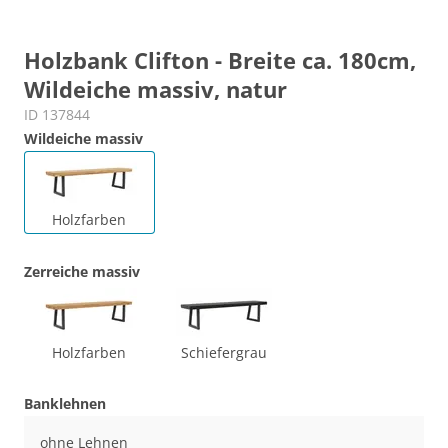
Holzbank Clifton - Breite ca. 180cm,
Wildeiche massiv, natur
ID 137844
Wildeiche massiv
Holzfarben
Zerreiche massiv
Holzfarben
Schiefergrau
Banklehnen
ohne Lehnen