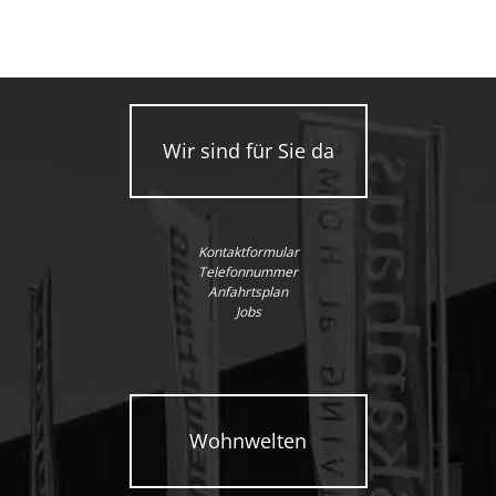
Wir sind für Sie da
Kontaktformular
Telefonnummer
Anfahrtsplan
Jobs
Wohnwelten