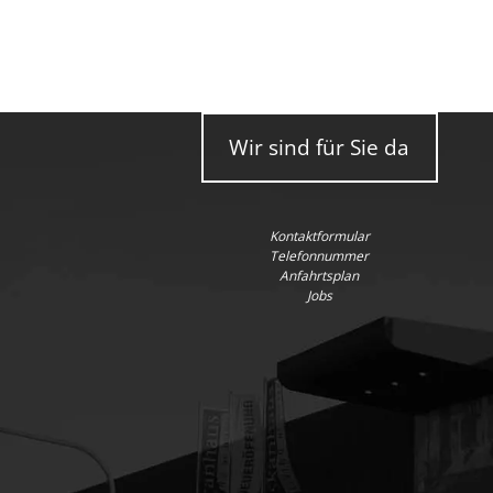
Wir sind für Sie da
Kontaktformular
Telefonnummer
Anfahrtsplan
Jobs