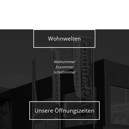
Wohnwelten
Wohnzimmer
Esszimmer
Schlafzimmer
Unsere Öffnungszeiten