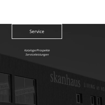
Service
Kataloge/Prospekte
Serviceleistungen