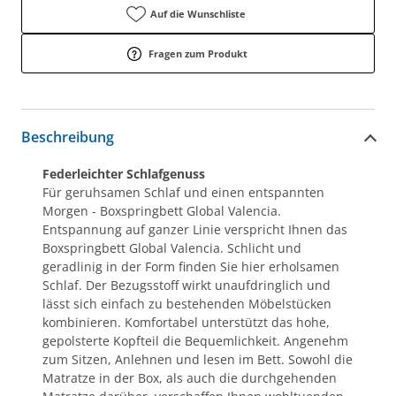
Auf die Wunschliste
Fragen zum Produkt
Beschreibung
Federleichter Schlafgenuss
Für geruhsamen Schlaf und einen entspannten
Morgen - Boxspringbett Global Valencia.
Entspannung auf ganzer Linie verspricht Ihnen das
Boxspringbett Global Valencia. Schlicht und
geradlinig in der Form finden Sie hier erholsamen
Schlaf. Der Bezugsstoff wirkt unaufdringlich und
lässt sich einfach zu bestehenden Möbelstücken
kombinieren. Komfortabel unterstützt das hohe,
gepolsterte Kopfteil die Bequemlichkeit. Angenehm
zum Sitzen, Anlehnen und lesen im Bett. Sowohl die
Matratze in der Box, als auch die durchgehenden