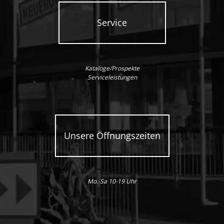
Service
Kataloge/Prospekte
Serviceleistungen
Unsere Öffnungszeiten
Mo.-Sa 10-19 Uhr