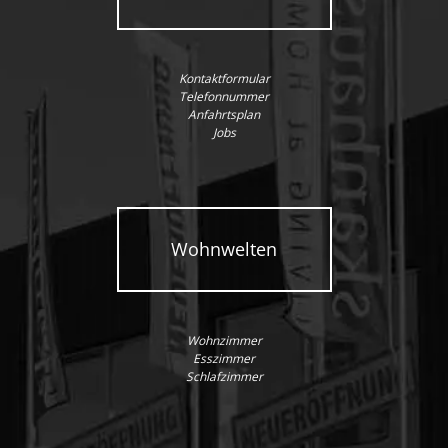
Kontaktformular
Telefonnummer
Anfahrtsplan
Jobs
Wohnwelten
Wohnzimmer
Esszimmer
Schlafzimmer