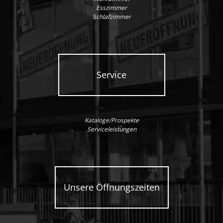
Esszimmer
Schlafzimmer
Service
Kataloge/Prospekte
Serviceleistungen
Unsere Öffnungszeiten