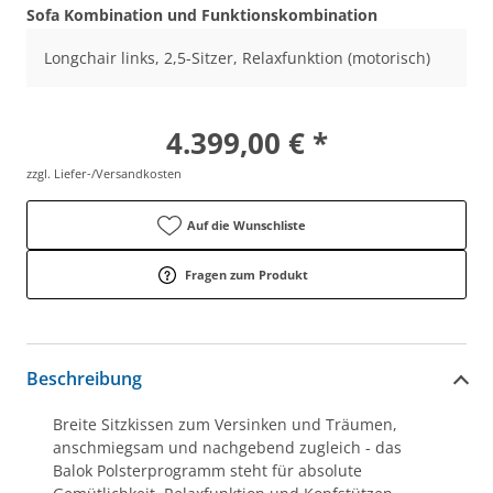
Sofa Kombination und Funktionskombination
Longchair links, 2,5-Sitzer, Relaxfunktion (motorisch)
4.399,00 € *
zzgl. Liefer-/Versandkosten
Auf die Wunschliste
Fragen zum Produkt
Beschreibung
Breite Sitzkissen zum Versinken und Träumen,
anschmiegsam und nachgebend zugleich - das
Balok Polsterprogramm steht für absolute