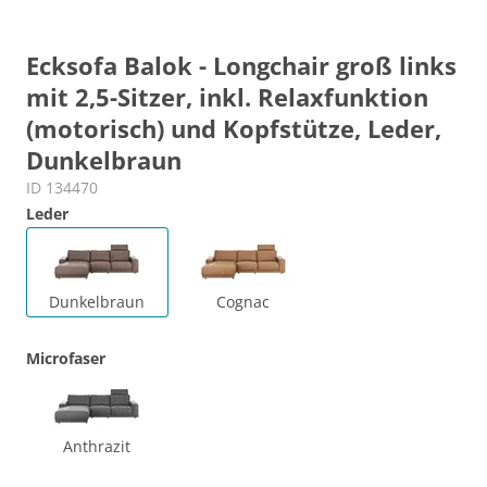
Ecksofa Balok - Longchair groß links
mit 2,5-Sitzer, inkl. Relaxfunktion
(motorisch) und Kopfstütze, Leder,
Dunkelbraun
ID 134470
Leder
Dunkelbraun
Cognac
Microfaser
Anthrazit