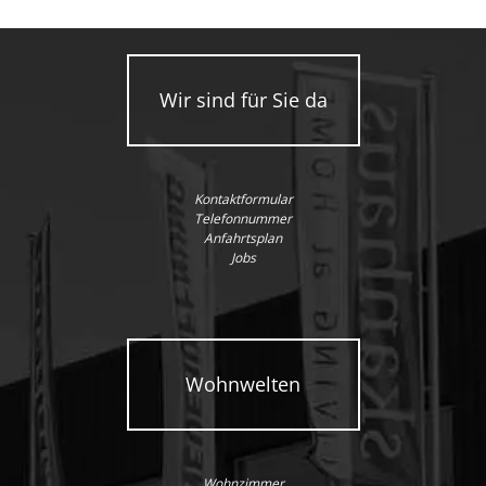
Wir sind für Sie da
Kontaktformular
Telefonnummer
Anfahrtsplan
Jobs
Wohnwelten
Wohnzimmer