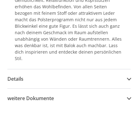
Gemütlichkeit. Relaxfunktion und Kopfstützen
erhöhen das Wohlbefinden. Von allen Seiten
bezogen mit feinem Stoff oder attraktivem Leder
macht das Polsterprogramm nicht nur aus jedem
Blickwinkel eine gute Figur. Es lässt sich auch ganz
nach deinem Geschmack im Raum aufstellen
unabhängig von Wänden oder Raumtrennern. Alles
was denkbar ist, ist mit Balok auch machbar. Lass
dich inspirieren und entdecke deinen persönlichen
Stil.
Details
weitere Dokumente