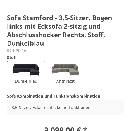
Sofa Stamford - 3,5-Sitzer, Bogen
links mit Ecksofa 2-sitzig und
Abschlusshocker Rechts, Stoff,
Dunkelblau
ID 129716
Stoff
Dunkelblau
Anthrazit
Sofa Kombination und Funktionskombination
3,5-Sitzer, Ecke rechts, keine Funktionen
3.099,00 € *