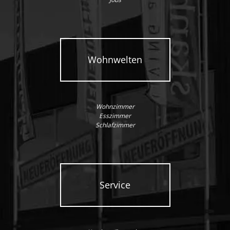
Wohnwelten
Wohnzimmer
Esszimmer
Schlafzimmer
Service