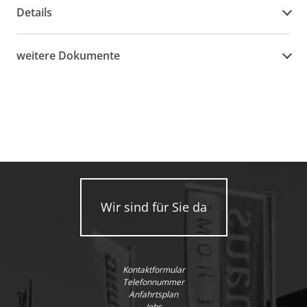
Details
weitere Dokumente
Wir sind für Sie da
Kontaktformular
Telefonnummer
Anfahrtsplan
Jobs