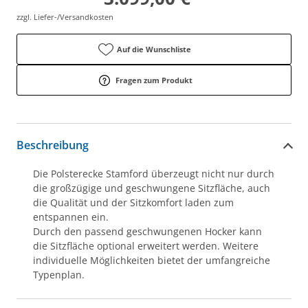
zzgl. Liefer-/Versandkosten
Auf die Wunschliste
Fragen zum Produkt
Beschreibung
Die Polsterecke Stamford überzeugt nicht nur durch
die großzügige und geschwungene Sitzfläche, auch
die Qualität und der Sitzkomfort laden zum
entspannen ein.
Durch den passend geschwungenen Hocker kann
die Sitzfläche optional erweitert werden. Weitere
individuelle Möglichkeiten bietet der umfangreiche
Typenplan.