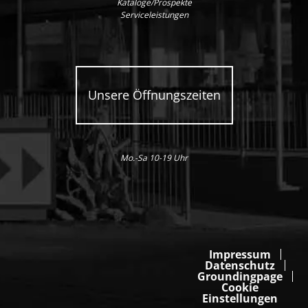
Kataloge/Prospekte
Serviceleistungen
Unsere Öffnungszeiten
Mo.-Sa 10-19 Uhr
Impressum
Datenschutz
Groundingpage
Cookie
Einstellungen