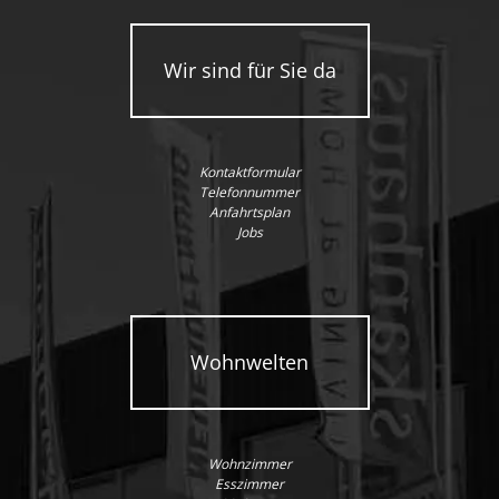
Wir sind für Sie da
Kontaktformular
Telefonnummer
Anfahrtsplan
Jobs
Wohnwelten
Wohnzimmer
Esszimmer