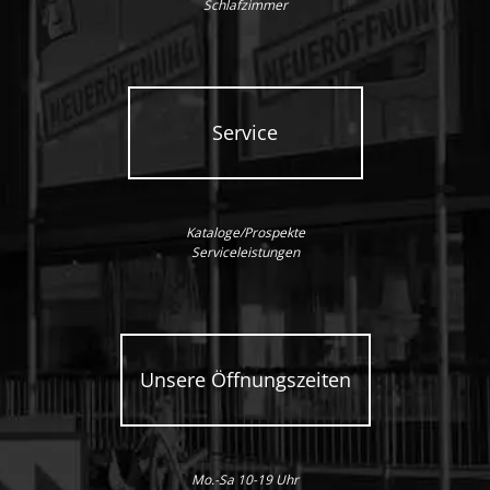
Schlafzimmer
Service
Kataloge/Prospekte
Serviceleistungen
Unsere Öffnungszeiten
Mo.-Sa 10-19 Uhr