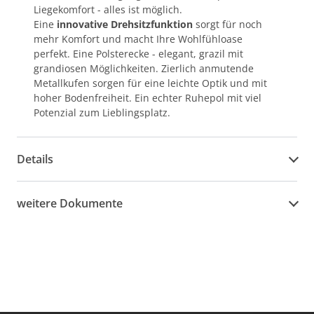
Liegekomfort - alles ist möglich.
Eine
innovative Drehsitzfunktion
sorgt für noch
mehr Komfort und macht Ihre Wohlfühloase
perfekt. Eine Polsterecke - elegant, grazil mit
grandiosen Möglichkeiten. Zierlich anmutende
Metallkufen sorgen für eine leichte Optik und mit
hoher Bodenfreiheit. Ein echter Ruhepol mit viel
Potenzial zum Lieblingsplatz.
Details
weitere Dokumente