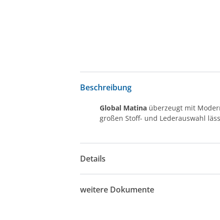
Beschreibung
Global Matina
überzeugt mit Modern
großen Stoff- und Lederauswahl läss
Details
weitere Dokumente