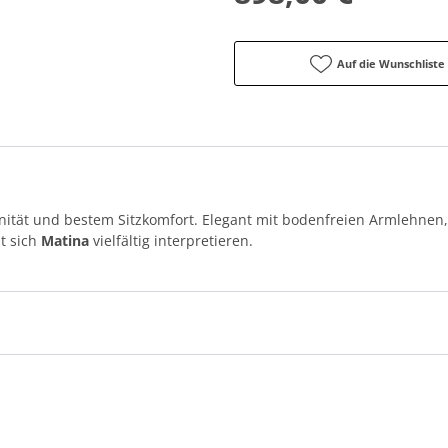
Auf die Wunschliste
ität und bestem Sitzkomfort. Elegant mit bodenfreien Armlehnen,
t sich
Matina
vielfältig interpretieren.