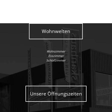
Wohnwelten
Wohnzimmer
Esszimmer
Schlafzimmer
Unsere Öffnungszeiten