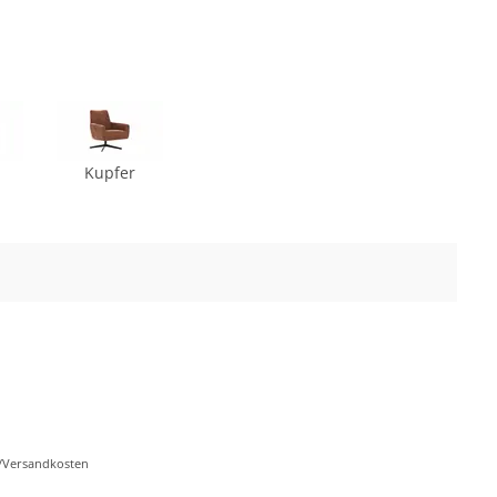
Kupfer
r-/Versandkosten