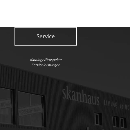
Service
Kataloge/Prospekte
Serviceleistungen