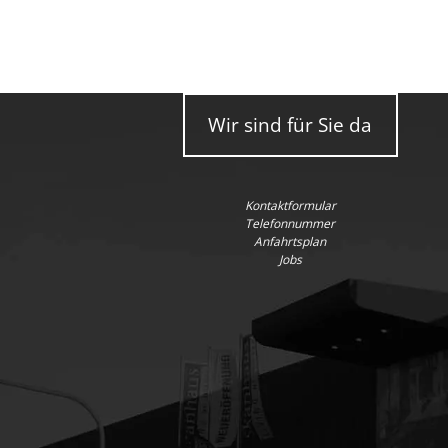
Wir sind für Sie da
Kontaktformular
Telefonnummer
Anfahrtsplan
Jobs