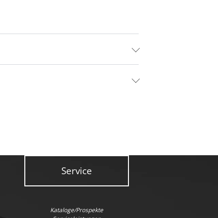
Service
Kataloge/Prospekte