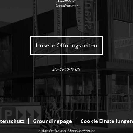
Esszimmer
Schlafzimmer
Unsere Öffnungszeiten
Mo.-Sa 10-19 Uhr
tenschutz
Groundingpage
Cookie Einstellungen
* Alle Preise inkl. Mehrwertsteuer