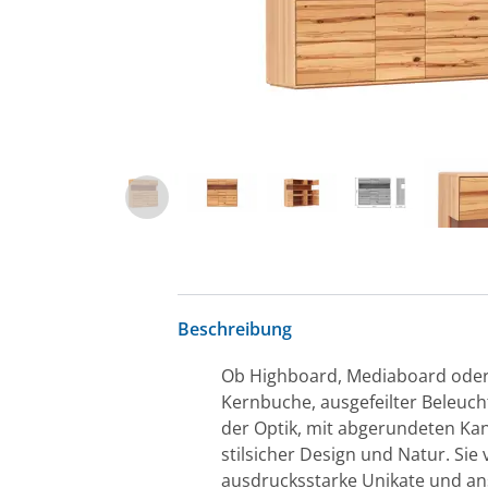
Beschreibung
Ob Highboard, Mediaboard oder 
Kernbuche, ausgefeilter Beleuch
der Optik, mit abgerundeten Ka
stilsicher Design und Natur. Sie
ausdrucksstarke Unikate und an