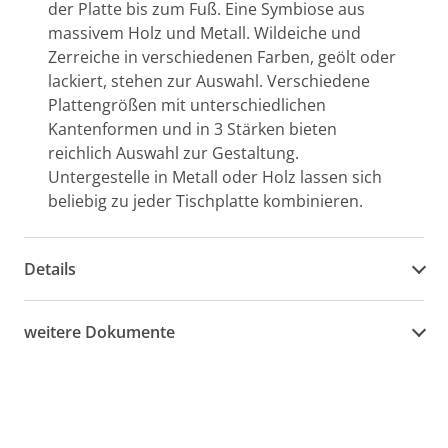
der Platte bis zum Fuß. Eine Symbiose aus
massivem Holz und Metall. Wildeiche und
Zerreiche in verschiedenen Farben, geölt oder
lackiert, stehen zur Auswahl. Verschiedene
Plattengrößen mit unterschiedlichen
Kantenformen und in 3 Stärken bieten
reichlich Auswahl zur Gestaltung.
Untergestelle in Metall oder Holz lassen sich
beliebig zu jeder Tischplatte kombinieren.
Details
weitere Dokumente