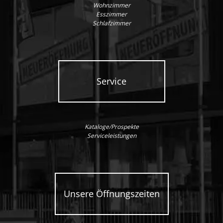
Wohnzimmer
Esszimmer
Schlafzimmer
Service
Kataloge/Prospekte
Serviceleistungen
Unsere Öffnungszeiten