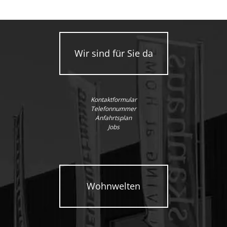
Wir sind für Sie da
Kontaktformular
Telefonnummer
Anfahrtsplan
Jobs
Wohnwelten