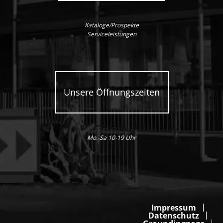
Kataloge/Prospekte
Serviceleistungen
Unsere Öffnungszeiten
Mo.-Sa 10-19 Uhr
Impressum
Datenschutz