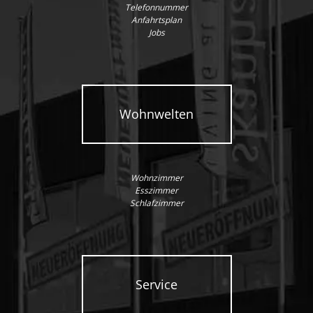
Telefonnummer
Anfahrtsplan
Jobs
Wohnwelten
Wohnzimmer
Esszimmer
Schlafzimmer
Service