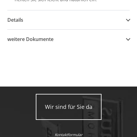
Details
weitere Dokumente
Wir sind für Sie da
Kontaktformular