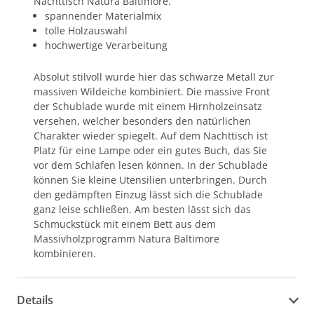
Nachttisch Natura Baltimore.
spannender Materialmix
tolle Holzauswahl
hochwertige Verarbeitung
Absolut stilvoll wurde hier das schwarze Metall zur
massiven Wildeiche kombiniert. Die massive Front
der Schublade wurde mit einem Hirnholzeinsatz
versehen, welcher besonders den natürlichen
Charakter wieder spiegelt. Auf dem Nachttisch ist
Platz für eine Lampe oder ein gutes Buch, das Sie
vor dem Schlafen lesen können. In der Schublade
können Sie kleine Utensilien unterbringen. Durch
den gedämpften Einzug lässt sich die Schublade
ganz leise schließen. Am besten lässt sich das
Schmuckstück mit einem Bett aus dem
Massivholzprogramm Natura Baltimore
kombinieren.
Details