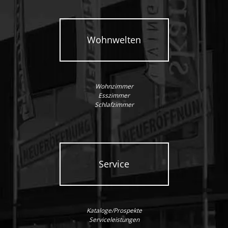
Wohnwelten
Wohnzimmer
Esszimmer
Schlafzimmer
Service
Kataloge/Prospekte
Serviceleistungen