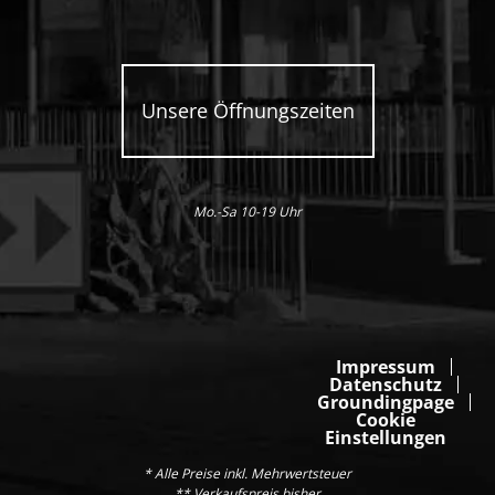
Unsere Öffnungszeiten
Mo.-Sa 10-19 Uhr
Impressum
Datenschutz
Groundingpage
Cookie
Einstellungen
* Alle Preise inkl. Mehrwertsteuer
** Verkaufspreis bisher