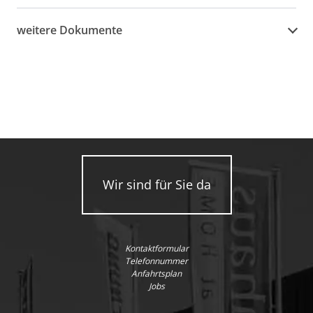
weitere Dokumente
Wir sind für Sie da
Kontaktformular
Telefonnummer
Anfahrtsplan
Jobs