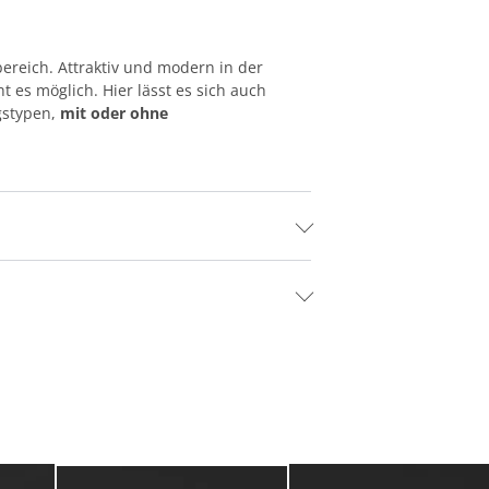
bereich. Attraktiv und modern in der
 es möglich. Hier lässt es sich auch
gstypen,
mit oder ohne