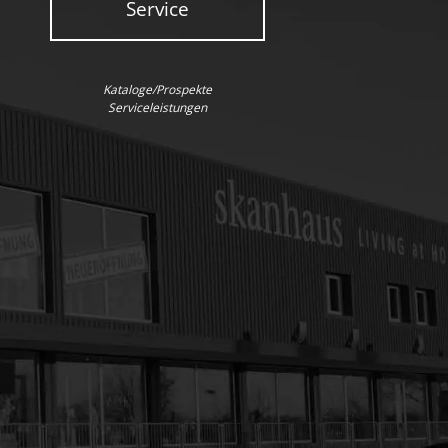
Service
Kataloge/Prospekte
Serviceleistungen