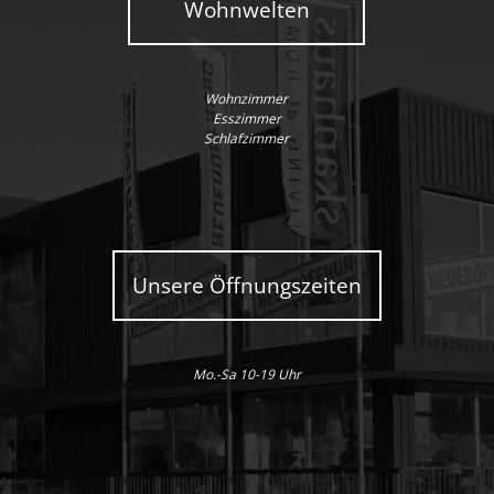
Wohnwelten
Wohnzimmer
Esszimmer
Schlafzimmer
Unsere Öffnungszeiten
Mo.-Sa 10-19 Uhr