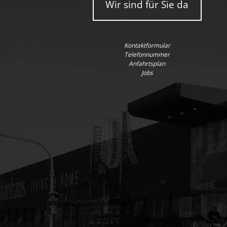
Wir sind für Sie da
Kontaktformular
Telefonnummer
Anfahrtsplan
Jobs