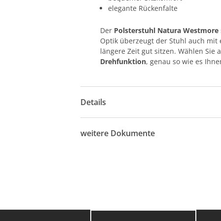
elegante Rückenfalte
Der
Polsterstuhl Natura Westmore
Optik überzeugt der Stuhl auch mi
längere Zeit gut sitzen. Wählen Sie 
Drehfunktion
, genau so wie es Ihne
Details
weitere Dokumente