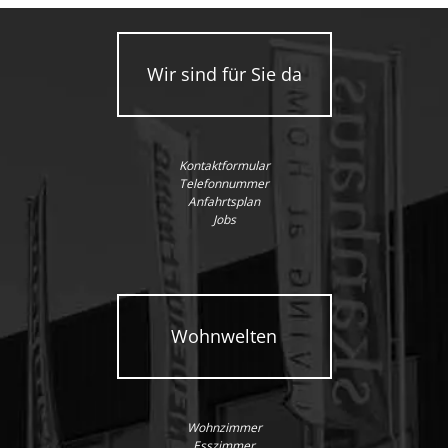
Wir sind für Sie da
Kontaktformular
Telefonnummer
Anfahrtsplan
Jobs
Wohnwelten
Wohnzimmer
Esszimmer