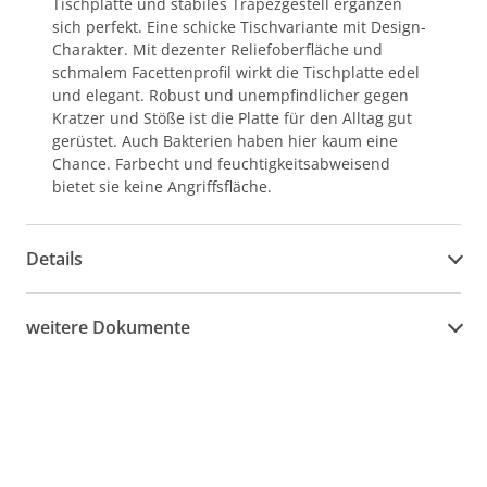
Tischplatte und stabiles Trapezgestell ergänzen
sich perfekt. Eine schicke Tischvariante mit Design-
Charakter. Mit dezenter Reliefoberfläche und
schmalem Facettenprofil wirkt die Tischplatte edel
und elegant. Robust und unempfindlicher gegen
Kratzer und Stöße ist die Platte für den Alltag gut
gerüstet. Auch Bakterien haben hier kaum eine
Chance. Farbecht und feuchtigkeitsabweisend
bietet sie keine Angriffsfläche.
Details
weitere Dokumente