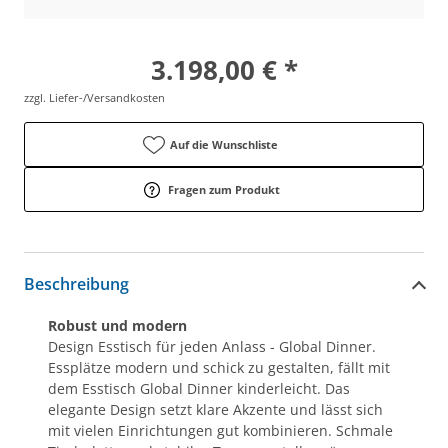
3.198,00 € *
zzgl. Liefer-/Versandkosten
Auf die Wunschliste
Fragen zum Produkt
Beschreibung
Robust und modern
Design Esstisch für jeden Anlass - Global Dinner.
Essplätze modern und schick zu gestalten, fällt mit
dem Esstisch Global Dinner kinderleicht. Das
elegante Design setzt klare Akzente und lässt sich
mit vielen Einrichtungen gut kombinieren. Schmale