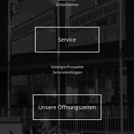
Schlafzimmer
Service
Kataloge/Prospekte
Serviceleistungen
Unsere Öffnungszeiten