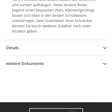
und sortiert aufhängen. Vieles Andere findet
liegend einen bequemen Platz. Kleinteilige Dinge
lassen sich ideal in den beiden Schubkästen
unterbringen. Dem Innenleben Ihres Schrankes
können Sie durch weiteres Zubehör noch mehr
Struktur geben.
Details
weitere Dokumente