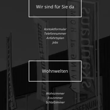
Wir sind für Sie da
Kontaktformular
Telefonnummer
Anfahrtsplan
Jobs
Wohnwelten
Wohnzimmer
Esszimmer
Schlafzimmer