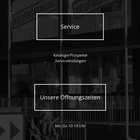
Service
Kataloge/Prospekte
Serviceleistungen
Unsere Öffnungszeiten
Mo.-Sa 10-19 Uhr