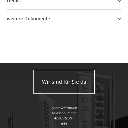
Details
weitere Dokumente
Wir sind für Sie da
Kontaktformular
Telefonnummer
Anfahrtsplan
Jobs