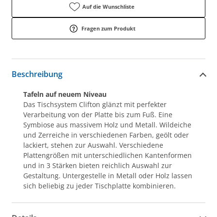
Auf die Wunschliste
Fragen zum Produkt
Beschreibung
Tafeln auf neuem Niveau
Das Tischsystem Clifton glänzt mit perfekter
Verarbeitung von der Platte bis zum Fuß. Eine
Symbiose aus massivem Holz und Metall. Wildeiche
und Zerreiche in verschiedenen Farben, geölt oder
lackiert, stehen zur Auswahl. Verschiedene
Plattengrößen mit unterschiedlichen Kantenformen
und in 3 Stärken bieten reichlich Auswahl zur
Gestaltung. Untergestelle in Metall oder Holz lassen
sich beliebig zu jeder Tischplatte kombinieren.