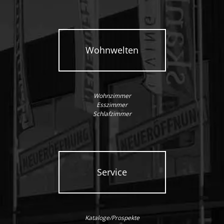
Wohnwelten
Wohnzimmer
Esszimmer
Schlafzimmer
Service
Kataloge/Prospekte