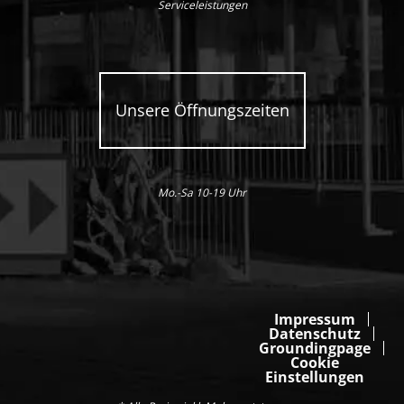
Serviceleistungen
Unsere Öffnungszeiten
Mo.-Sa 10-19 Uhr
Impressum
Datenschutz
Groundingpage
Cookie
Einstellungen