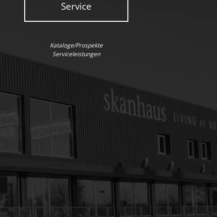
Service
Kataloge/Prospekte
Serviceleistungen