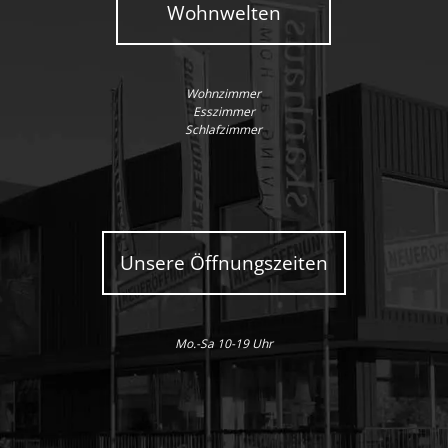
Wohnwelten
Wohnzimmer
Esszimmer
Schlafzimmer
Unsere Öffnungszeiten
Mo.-Sa 10-19 Uhr