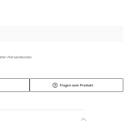
Liefer-/Versandkosten
Fragen zum Produkt