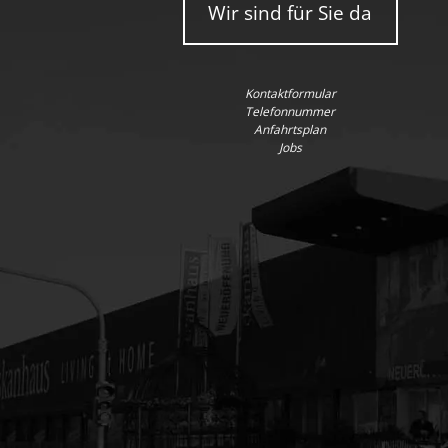
Wir sind für Sie da
Kontaktformular
Telefonnummer
Anfahrtsplan
Jobs