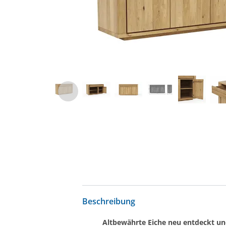
Beschreibung
Altbewährte Eiche neu entdeckt und