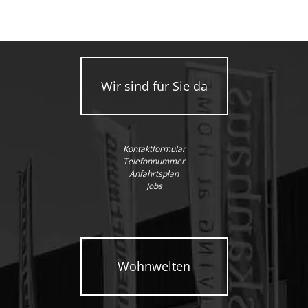
Wir sind für Sie da
Kontaktformular
Telefonnummer
Anfahrtsplan
Jobs
Wohnwelten