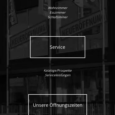
Wohnzimmer
Esszimmer
Schlafzimmer
Service
Kataloge/Prospekte
Serviceleistungen
Unsere Öffnungszeiten