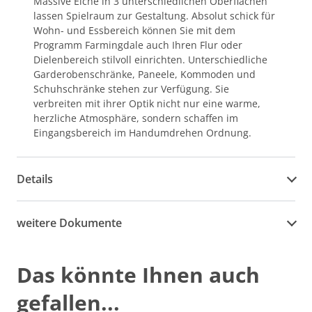
Massive Eiche in 3 unterschiedlichen Oberflächen
lassen Spielraum zur Gestaltung. Absolut schick für
Wohn- und Essbereich können Sie mit dem
Programm Farmingdale auch Ihren Flur oder
Dielenbereich stilvoll einrichten. Unterschiedliche
Garderobenschränke, Paneele, Kommoden und
Schuhschränke stehen zur Verfügung. Sie
verbreiten mit ihrer Optik nicht nur eine warme,
herzliche Atmosphäre, sondern schaffen im
Eingangsbereich im Handumdrehen Ordnung.
Details
weitere Dokumente
Das könnte Ihnen auch
gefallen...