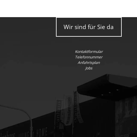
Wir sind für Sie da
Kontaktformular
Telefonnummer
Anfahrtsplan
Jobs