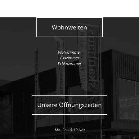
Wohnwelten
Wohnzimmer
Esszimmer
Schlafzimmer
Unsere Öffnungszeiten
Mo.-Sa 10-19 Uhr