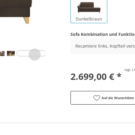
Dunkelbraun
Sofa Kombination und Funkti
Recamiere links, Kopfteil vers
zzgl. 
2.699,00 € *
Auf die Wunschliste