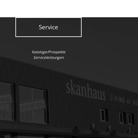
Service
Kataloge/Prospekte
Serviceleistungen