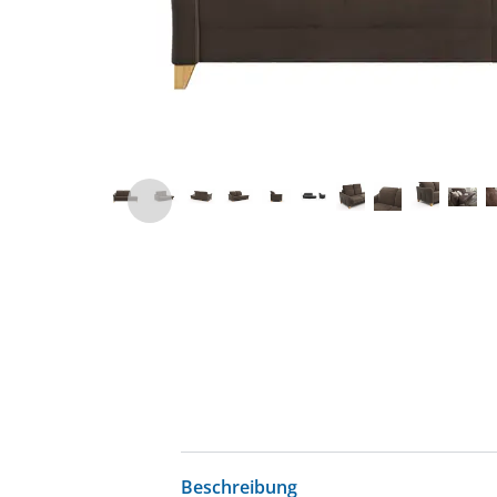
Beschreibung