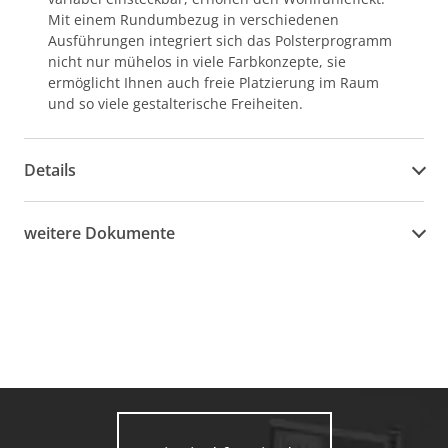
Mit einem Rundumbezug in verschiedenen
Ausführungen integriert sich das Polsterprogramm
nicht nur mühelos in viele Farbkonzepte, sie
ermöglicht Ihnen auch freie Platzierung im Raum
und so viele gestalterische Freiheiten.
Details
weitere Dokumente