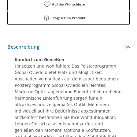
Auf die Wunschliste
Fragen zum Produkt
Beschreibung
Komfort zum Genießen
Hinsetzen und wohlfühlen: Das Polsterprogramm
Global Oviedo bietet Platz und Möglichkeit.
Abschalten vom Alltag - auf dem super bequemen
Polsterprogramm Global Oviedo ein leichtes.
Moderne Optik, angenehme Bodenfreiheit und eine
harmonische Linienführung sorgen für ein
attraktives und zeitgemäßes Outfit. Mit einem
individuell auf Ihre Bedürfnisse abgestimmten
Sitzkomfort bestimmen Sie Ihre Wohlfühlqualität.
Lehnen Sie sich also entspannt zurück und
genießen den Moment. Optionale Kopfstützen,
variabel einsteckbar, erhöhen den Wohlfühleffekt.