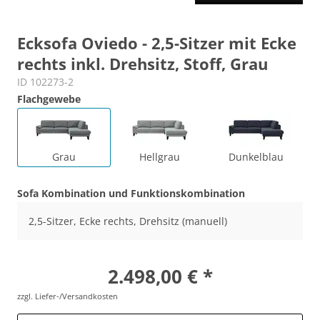
Ecksofa Oviedo - 2,5-Sitzer mit Ecke
rechts inkl. Drehsitz, Stoff, Grau
ID 102273-2
Flachgewebe
Grau
Hellgrau
Dunkelblau
Sofa Kombination und Funktionskombination
2,5-Sitzer, Ecke rechts, Drehsitz (manuell)
2.498,00 € *
zzgl. Liefer-/Versandkosten