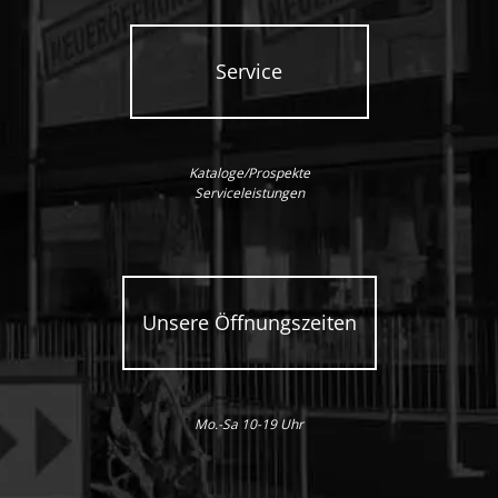
Service
Kataloge/Prospekte
Serviceleistungen
Unsere Öffnungszeiten
Mo.-Sa 10-19 Uhr