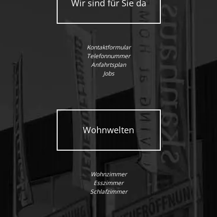
Wir sind für Sie da
Kontaktformular
Telefonnummer
Anfahrtsplan
Jobs
Wohnwelten
Wohnzimmer
Esszimmer
Schlafzimmer