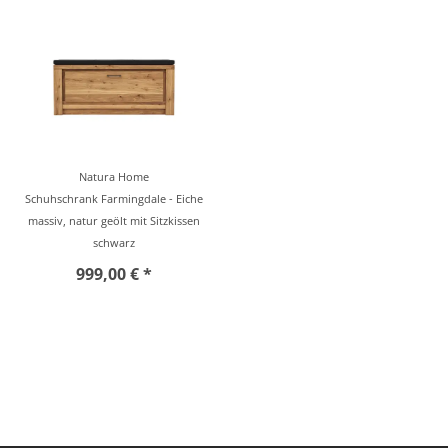
Natura Home
Schuhschrank Farmingdale - Eiche
massiv, natur geölt mit Sitzkissen
schwarz
999,00 € *