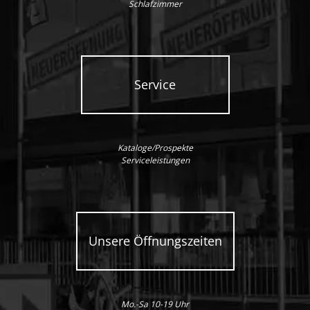
Schlafzimmer
Service
Kataloge/Prospekte
Serviceleistungen
Unsere Öffnungszeiten
Mo.-Sa 10-19 Uhr