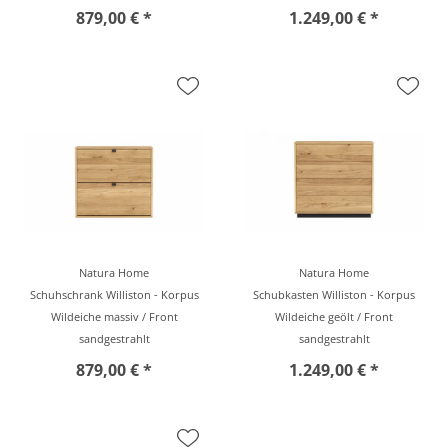
879,00 € *
1.249,00 € *
Natura Home
Natura Home
Schuhschrank Williston - Korpus
Schubkasten Williston - Korpus
Wildeiche massiv / Front
Wildeiche geölt / Front
sandgestrahlt
sandgestrahlt
879,00 € *
1.249,00 € *