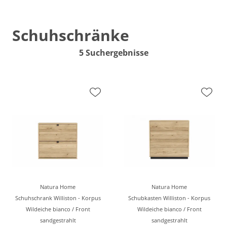
Schuhschränke
5 Suchergebnisse
Natura Home
Natura Home
Schuhschrank Williston - Korpus
Schubkasten Williston - Korpus
Wildeiche bianco / Front
Wildeiche bianco / Front
sandgestrahlt
sandgestrahlt