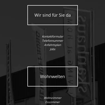
Wir sind für Sie da
Kontaktformular
Telefonnummer
Anfahrtsplan
Jobs
Wohnwelten
Wohnzimmer
Esszimmer