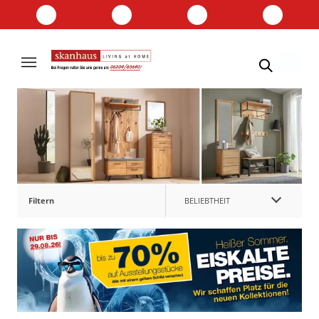
BELIEBTHEIT
Filtern